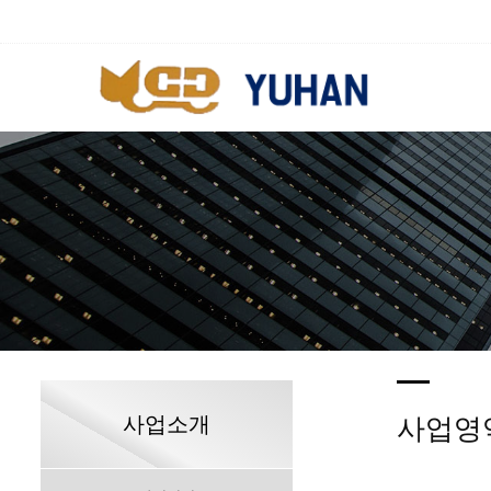
사업소개
사업영