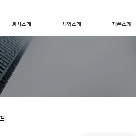
회사소개
사업소개
제품소개
역